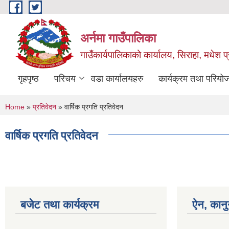
Skip to main content
अर्नमा गाउँपालिका
गाउँकार्यपालिकाको कार्यालय, सिराहा, मधेश प्
गृहपृष्ठ
परिचय
वडा कार्यालयहरु
कार्यक्रम तथा परियो
You are here
Home
»
प्रतिवेदन
» वार्षिक प्रगति प्रतिवेदन
वार्षिक प्रगति प्रतिवेदन
बजेट तथा कार्यक्रम
ऐन, कानु