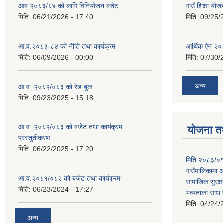
आब २०८३/८४ को लागि विनियोजन बजेट
गाउँ शिक्षा योज
मिति:
06/21/2026 - 17:40
मिति:
09/25/
आ.व.२०८३-८४ को नीति तथा कार्यक्रम
आर्थिक ऐन २
मिति:
06/09/2026 - 00:00
मिति:
07/30/
अन्य
आ.व. २०८२/०८३ को रेड बुक
मिति:
09/23/2025 - 15:18
आ.व. २०८२/०८३ को बजेट तथा कार्यक्रम
योजना त
प्रस्तुतीकरण
मिति:
06/22/2025 - 17:20
मिति २०८३/०१
गाउँपालिकामा अ
आ.व.२०८१/०८२ को बजेट तथा कार्यक्रम
सामाजिक सुरक्ष
मिति:
06/23/2024 - 17:27
भव्यताका साथ 
मिति:
04/24/
अन्य