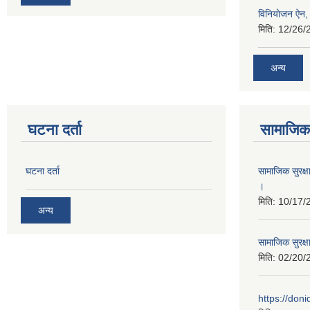
विनियाेजन ऐन
मिति:
12/26/
अन्य
घटना दर्ता
सामाजिक 
घटना दर्ता
सामाजिक सुरक्ष
।
मिति:
10/17/
अन्य
सामाजिक सुरक्ष
मिति:
02/20/
https://don