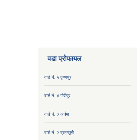
वडा प्रोफायल
वार्ड नं. ५ कृष्णपुर
वार्ड नं. ४ गाैरीपुर
वार्ड नं. ३ अर्नमा
वार्ड नं. २ ब्रहमपुरी