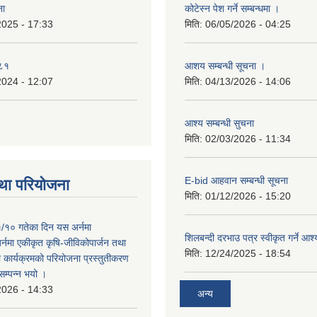
ना
कोटेस्न पेश गर्ने सम्बन्धमा ।
2025 - 17:33
मिति:
06/05/2026 - 04:25
०८१
आशय सम्बन्धी सूचना ।
2024 - 12:07
मिति:
04/13/2026 - 14:06
आश्य सम्बन्धी सुचना
मिति:
02/03/2026 - 11:34
E-bid आहवान सम्बन्धी सूचना
था परियोजना
मिति:
01/12/2026 - 15:20
/१० गतेका दिन यस अर्नमा
शिलबन्दी दरभाउ पत्र स्वीकृत गर्ने आ
र्नमा एकीकृत कृषि-जीविकोपार्जन तथा
मिति:
12/24/2025 - 18:54
ा कार्यक्रमको परियोजना प्रस्तुतीकरण
सम्पन्न भयो ।
2026 - 14:33
अन्य