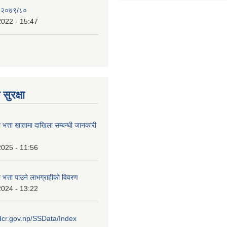
, २०७९/८०
2022 - 15:47
सुरक्षा
ा भत्ता खातामा दाखिला सम्बन्धी जानकारी
2025 - 11:56
ा भत्ता पाउने लाभग्राहीको विवरण
2024 - 13:22
idcr.gov.np/SSData/Index