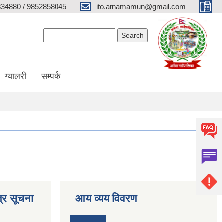
34880 / 9852858045
ito.arnamamun@gmail.com
Search form
Search
ग्यालरी
सम्पर्क
्र सूचना
आय व्यय विवरण