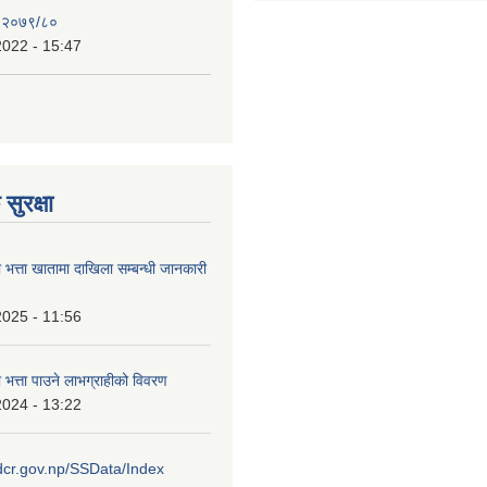
, २०७९/८०
2022 - 15:47
सुरक्षा
ा भत्ता खातामा दाखिला सम्बन्धी जानकारी
2025 - 11:56
ा भत्ता पाउने लाभग्राहीको विवरण
2024 - 13:22
idcr.gov.np/SSData/Index