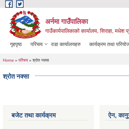
Skip to main content
अर्नमा गाउँपालिका
गाउँकार्यपालिकाको कार्यालय, सिराहा, मधेश प्
गृहपृष्ठ
परिचय
वडा कार्यालयहरु
कार्यक्रम तथा परियो
You are here
Home
»
परिचय
» श्रोत नक्सा
श्रोत नक्सा
बजेट तथा कार्यक्रम
ऐन, कानु