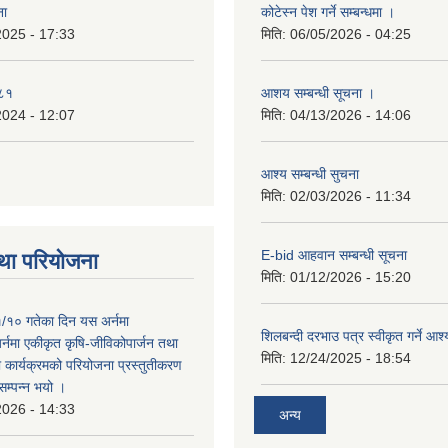
ना
कोटेस्न पेश गर्ने सम्बन्धमा ।
2025 - 17:33
मिति:
06/05/2026 - 04:25
०८१
आशय सम्बन्धी सूचना ।
2024 - 12:07
मिति:
04/13/2026 - 14:06
आश्य सम्बन्धी सुचना
मिति:
02/03/2026 - 11:34
E-bid आहवान सम्बन्धी सूचना
था परियोजना
मिति:
01/12/2026 - 15:20
/१० गतेका दिन यस अर्नमा
शिलबन्दी दरभाउ पत्र स्वीकृत गर्ने आ
र्नमा एकीकृत कृषि-जीविकोपार्जन तथा
मिति:
12/24/2025 - 18:54
ा कार्यक्रमको परियोजना प्रस्तुतीकरण
सम्पन्न भयो ।
2026 - 14:33
अन्य