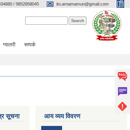
34880 / 9852858045
ito.arnamamun@gmail.com
Search form
Search
ग्यालरी
सम्पर्क
्र सूचना
आय व्यय विवरण