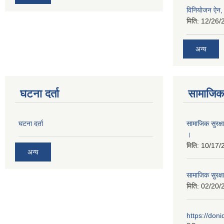
विनियाेजन ऐन
मिति:
12/26/
अन्य
घटना दर्ता
सामाजिक 
घटना दर्ता
सामाजिक सुरक्ष
।
मिति:
10/17/
अन्य
सामाजिक सुरक्ष
मिति:
02/20/
https://don