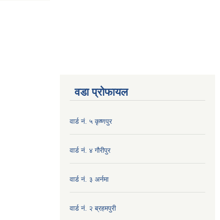
वडा प्रोफायल
वार्ड नं. ५ कृष्णपुर
वार्ड नं. ४ गाैरीपुर
वार्ड नं. ३ अर्नमा
वार्ड नं. २ ब्रहमपुरी