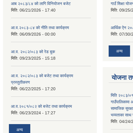
आब २०८३/८४ को लागि विनियोजन बजेट
गाउँ शिक्षा योज
मिति:
06/21/2026 - 17:40
मिति:
09/25/
आ.व.२०८३-८४ को नीति तथा कार्यक्रम
आर्थिक ऐन २
मिति:
06/09/2026 - 00:00
मिति:
07/30/
अन्य
आ.व. २०८२/०८३ को रेड बुक
मिति:
09/23/2025 - 15:18
आ.व. २०८२/०८३ को बजेट तथा कार्यक्रम
योजना त
प्रस्तुतीकरण
मिति:
06/22/2025 - 17:20
मिति २०८३/०१
गाउँपालिकामा अ
आ.व.२०८१/०८२ को बजेट तथा कार्यक्रम
सामाजिक सुरक्ष
मिति:
06/23/2024 - 17:27
भव्यताका साथ 
मिति:
04/24/
अन्य