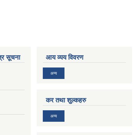
्र सूचना
आय व्यय विवरण
अन्य
कर तथा शुल्कहरु
अन्य