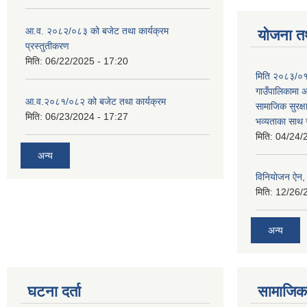
आ.व. २०८२/०८३ को बजेट तथा कार्यक्रम
योजना त
प्रस्तुतीकरण
मिति:
06/22/2025 - 17:20
मिति २०८३/०१
गाउँपालिकामा अ
आ.व.२०८१/०८२ को बजेट तथा कार्यक्रम
सामाजिक सुरक्ष
मिति:
06/23/2024 - 17:27
भव्यताका साथ 
मिति:
04/24/
अन्य
विनियाेजन ऐन
मिति:
12/26/
अन्य
घटना दर्ता
सामाजिक 