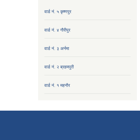
वार्ड नं. ५ कृष्णपुर
वार्ड नं. ४ गाैरीपुर
वार्ड नं. ३ अर्नमा
वार्ड नं. २ ब्रहमपुरी
वार्ड नं. १ महनाैर