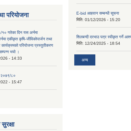
E-bid आहवान सम्बन्धी सूचना
था परियोजना
मिति:
01/12/2026 - 15:20
/१० गतेका दिन यस अर्नमा
शिलबन्दी दरभाउ पत्र स्वीकृत गर्ने आ
र्नमा एकीकृत कृषि-जीविकोपार्जन तथा
मिति:
12/24/2025 - 18:54
ा कार्यक्रमको परियोजना प्रस्तुतीकरण
सम्पन्न भयो ।
2026 - 14:33
अन्य
, २०७९/८०
2022 - 15:47
सुरक्षा