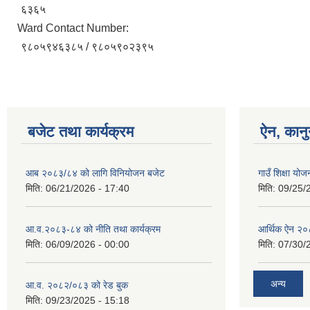
६३६५
Ward Contact Number:
९८०५९४६३८५ / ९८०५९०२३९५
बजेट तथा कार्यक्रम
ऐन, कानु
आब २०८३/८४ को लागि विनियोजन बजेट
गाउँ शिक्षा योज
मिति:
06/21/2026 - 17:40
मिति:
09/25/
आ.व.२०८३-८४ को नीति तथा कार्यक्रम
आर्थिक ऐन २
मिति:
06/09/2026 - 00:00
मिति:
07/30/
अन्य
आ.व. २०८२/०८३ को रेड बुक
मिति:
09/23/2025 - 15:18