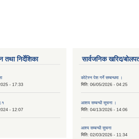
न तथा निर्देशिका
सार्वजनिक खरिद/बोलपत
ना
कोटेस्न पेश गर्ने सम्बन्धमा ।
2025 - 17:33
मिति:
06/05/2026 - 04:25
०८१
आशय सम्बन्धी सूचना ।
2024 - 12:07
मिति:
04/13/2026 - 14:06
आश्य सम्बन्धी सुचना
मिति:
02/03/2026 - 11:34