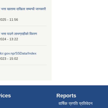
ा भत्ता खातामा दाखिला सम्बन्धी जानकारी
2025 - 11:56
ा भत्ता पाउने लाभग्राहीको विवरण
2024 - 13:22
idcr.gov.np/SSData/Index
2023 - 15:02
ices
Reports
वार्षिक प्रगति प्रतिवेदन