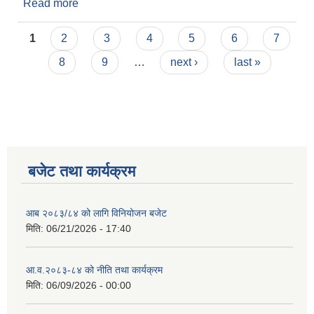
Read more
about परीक्षा स्थगन सम्बन्धी सूचना ।
Pages
1
2
3
4
5
6
7
8
9
…
next ›
last »
बजेट तथा कार्यक्रम
आब २०८३/८४ को लागि विनियोजन बजेट
मिति:
06/21/2026 - 17:40
आ.व.२०८३-८४ को नीति तथा कार्यक्रम
मिति:
06/09/2026 - 00:00