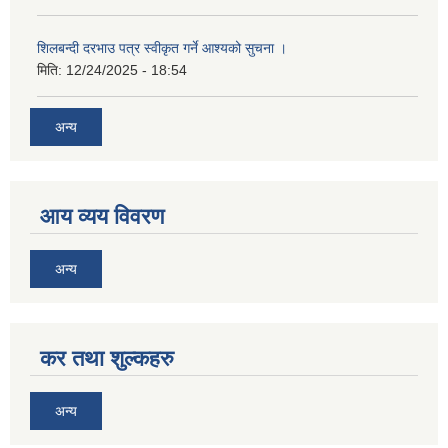
शिलबन्दी दरभाउ पत्र स्वीकृत गर्ने आश्यको सुचना ।
मिति:
12/24/2025 - 18:54
अन्य
आय व्यय विवरण
अन्य
कर तथा शुल्कहरु
अन्य