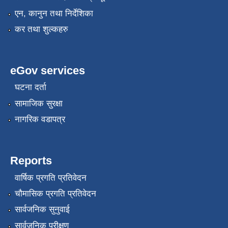
एन, कानुन तथा निर्देशिका
कर तथा शुल्कहरु
eGov services
घटना दर्ता
सामाजिक सुरक्षा
नागरिक वडापत्र
Reports
वार्षिक प्रगति प्रतिवेदन
चौमासिक प्रगति प्रतिवेदन
सार्वजनिक सुनुवाई
सार्वजनिक परीक्षण