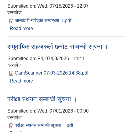
Submitted on:
Wed, 07/15/2026 - 12:07
दस्तावेज:
जानकारी गरिएको सम्बन्धमा ।.pdf
Read more
about जानकारी गरिएको सम्बन्धमा ।
समुदायिक सहजकर्ता छनोट सम्बन्धी सूचना ।
Submitted on:
Fri, 07/03/2026 - 14:41
दस्तावेज:
CamScanner 07-03-2026 14.38.pdf
Read more
about समुदायिक सहजकर्ता छनोट सम्बन्धी सूचना ।
परीक्षा स्थगन सम्बन्धी सूचना ।
Submitted on:
Wed, 07/01/2026 - 00:00
दस्तावेज:
परीक्षा स्थगन सम्बन्धी सूचना ।.pdf