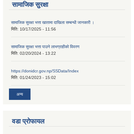
सामाजिक सुरक्षा
सामाजिक सुरक्षा भत्ता खातामा दाखिला सम्बन्धी जानकारी ।
मिति:
10/17/2025 - 11:56
सामाजिक सुरक्षा भत्ता पाउने लाभग्राहीको विवरण
मिति:
02/20/2024 - 13:22
https://donidcr.gov.np/SSData/Index
मिति:
01/24/2023 - 15:02
अन्य
वडा प्रोफायल