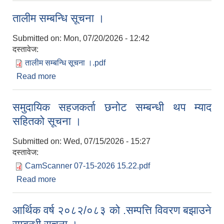
तालीम सम्बन्धि सूचना ।
Submitted on:
Mon, 07/20/2026 - 12:42
दस्तावेज:
तालीम सम्बन्धि सूचना ।.pdf
Read more
about तालीम सम्बन्धि सूचना ।
समुदायिक सहजकर्ता छनोट सम्बन्धी थप म्याद
सहितको सूचना ।
Submitted on:
Wed, 07/15/2026 - 15:27
दस्तावेज:
CamScanner 07-15-2026 15.22.pdf
Read more
about समुदायिक सहजकर्ता छनोट सम्बन्धी थप म्याद
सहितको सूचना ।
आर्थिक वर्ष २०८२/०८३ को .सम्पत्ति विवरण बझाउने