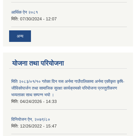
आर्थिक ऐन २०८१
मिति:
07/30/2024 - 12:07
अन्य
योजना तथा परियोजना
मिति २०८३/०१/१० गतेका दिन यस अर्नमा गाउँपालिकामा अर्नमा एकीकृत कृषि-
जीविकोपार्जन तथा सामाजिक सुरक्षा कार्यक्रमको परियोजना प्रस्तुतीकरण
भव्यताका साथ सम्पन्न भयो ।
मिति:
04/24/2026 - 14:33
विनियाेजन ऐन, २०७९/८०
मिति:
12/26/2022 - 15:47