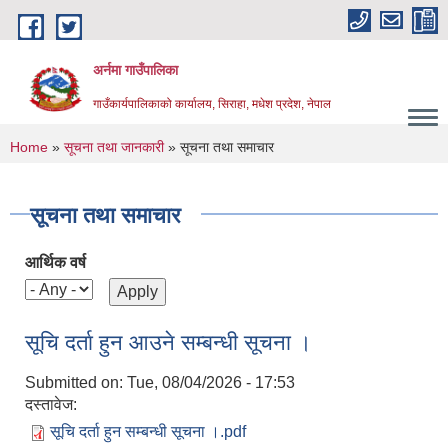
Skip to main content
अर्नमा गाउँपालिका
गाउँकार्यपालिकाको कार्यालय, सिराहा, मधेश प्रदेश, नेपाल
You are here
Home
»
सूचना तथा जानकारी
» सूचना तथा समाचार
सूचना तथा समाचार
आर्थिक वर्ष
सूचि दर्ता हुन आउने सम्बन्धी सूचना ।
Submitted on:
Tue, 08/04/2026 - 17:53
दस्तावेज:
सूचि दर्ता हुन सम्बन्धी सूचना ।.pdf