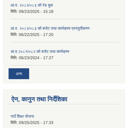
आ.व. २०८२/०८३ को रेड बुक
मिति:
09/23/2025 - 15:18
आ.व. २०८२/०८३ को बजेट तथा कार्यक्रम प्रस्तुतीकरण
मिति:
06/22/2025 - 17:20
आ.व.२०८१/०८२ को बजेट तथा कार्यक्रम
मिति:
06/23/2024 - 17:27
अन्य
ऐन, कानुन तथा निर्देशिका
गाउँ शिक्षा योजना
मिति:
09/25/2025 - 17:33