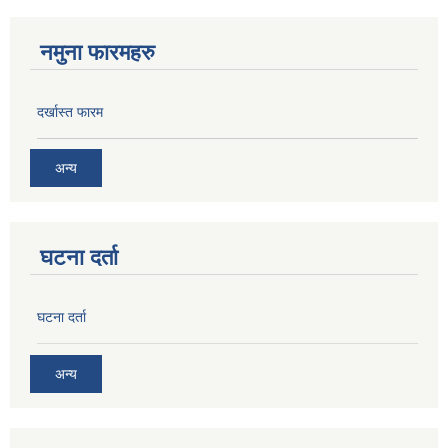
नमुना फारमहरु
दर्खास्त फारम
अन्य
घटना दर्ता
घटना दर्ता
अन्य