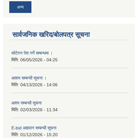
अन्य
सार्वजनिक खरिद/बोलपत्र सूचना
कोटेस्न पेश गर्ने सम्बन्धमा ।
मिति:
06/05/2026 - 04:25
आशय सम्बन्धी सूचना ।
मिति:
04/13/2026 - 14:06
आश्य सम्बन्धी सुचना
मिति:
02/03/2026 - 11:34
E-bid आहवान सम्बन्धी सूचना
मिति:
01/12/2026 - 15:20