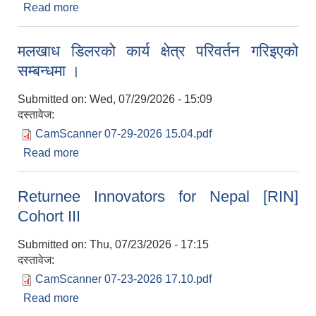
Read more
about सूचि दर्ता हुन आउने सम्बन्धी सूचना ।
मलखाध डिलरको कार्य क्षेत्र परिवर्तन गरिइएको
सम्बन्धमा ।
Submitted on:
Wed, 07/29/2026 - 15:09
दस्तावेज:
CamScanner 07-29-2026 15.04.pdf
Read more
about मलखाध डिलरको कार्य क्षेत्र परिवर्तन गरिइएको
सम्बन्धमा ।
Returnee Innovators for Nepal [RIN]
Cohort III
Submitted on:
Thu, 07/23/2026 - 17:15
दस्तावेज:
CamScanner 07-23-2026 17.10.pdf
Read more
about Returnee Innovators for Nepal [RIN]
Cohort III