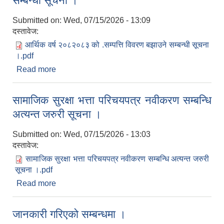
सम्बन्धी सूचना ।
Submitted on:
Wed, 07/15/2026 - 13:09
दस्तावेज:
आर्थिक वर्ष २०८२०८३ को .सम्पत्ति विवरण बझाउने सम्बन्धी सूचना
।.pdf
Read more
about आर्थिक वर्ष २०८२/०८३ को .सम्पत्ति विवरण बझाउने
सम्बन्धी सूचना ।
सामाजिक सुरक्षा भत्ता परिचयपत्र नवीकरण सम्बन्धि
अत्यन्त जरुरी सूचना ।
Submitted on:
Wed, 07/15/2026 - 13:03
दस्तावेज:
सामाजिक सुरक्षा भत्ता परिचयपत्र नवीकरण सम्बन्धि अत्यन्त जरुरी
सूचना ।.pdf
Read more
about सामाजिक सुरक्षा भत्ता परिचयपत्र नवीकरण सम्बन्धि
अत्यन्त जरुरी सूचना ।
जानकारी गरिएको सम्बन्धमा ।