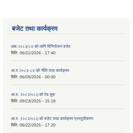
बजेट तथा कार्यक्रम
आब २०८३/८४ को लागि विनियोजन बजेट
मिति:
06/21/2026 - 17:40
आ.व.२०८३-८४ को नीति तथा कार्यक्रम
मिति:
06/09/2026 - 00:00
आ.व. २०८२/०८३ को रेड बुक
मिति:
09/23/2025 - 15:18
आ.व. २०८२/०८३ को बजेट तथा कार्यक्रम प्रस्तुतीकरण
मिति:
06/22/2025 - 17:20