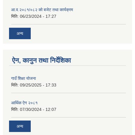
आ.व.२०८१/०८२ को बजेट तथा कार्यक्रम
मिति:
06/23/2024 - 17:27
अन्य
ऐन, कानुन तथा निर्देशिका
गाउँ शिक्षा योजना
मिति:
09/25/2025 - 17:33
आर्थिक ऐन २०८१
मिति:
07/30/2024 - 12:07
अन्य