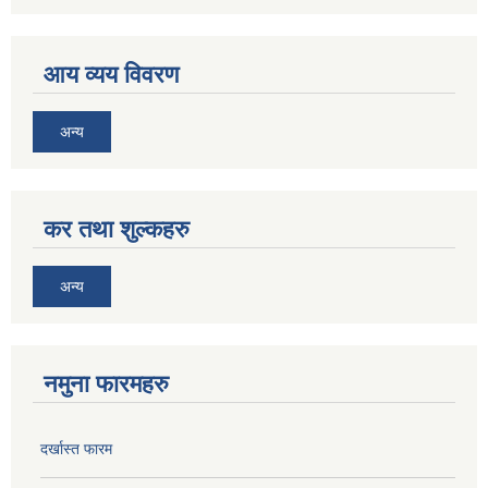
आय व्यय विवरण
अन्य
कर तथा शुल्कहरु
अन्य
नमुना फारमहरु
दर्खास्त फारम