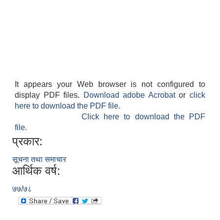
It appears your Web browser is not configured to
display PDF files.
Download adobe Acrobat
or
click
here to download the PDF file.
Click here to download the PDF
file.
प्रकार:
सूचना तथा समाचार
आर्थिक वर्ष:
७७/७८