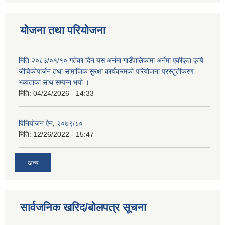
योजना तथा परियोजना
मिति २०८३/०१/१० गतेका दिन यस अर्नमा गाउँपालिकामा अर्नमा एकीकृत कृषि-
जीविकोपार्जन तथा सामाजिक सुरक्षा कार्यक्रमको परियोजना प्रस्तुतीकरण
भव्यताका साथ सम्पन्न भयो ।
मिति:
04/24/2026 - 14:33
विनियाेजन ऐन, २०७९/८०
मिति:
12/26/2022 - 15:47
अन्य
सार्वजनिक खरिद/बोलपत्र सूचना