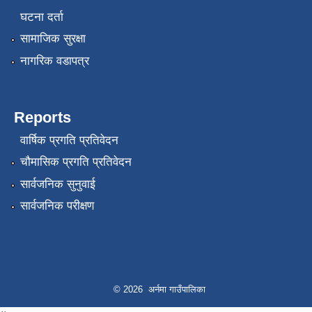
घटना दर्ता
सामाजिक सुरक्षा
नागरिक वडापत्र
Reports
वार्षिक प्रगति प्रतिवेदन
चौमासिक प्रगति प्रतिवेदन
सार्वजनिक सुनुवाई
सार्वजनिक परीक्षण
© 2026 अर्नमा गाउँपालिका