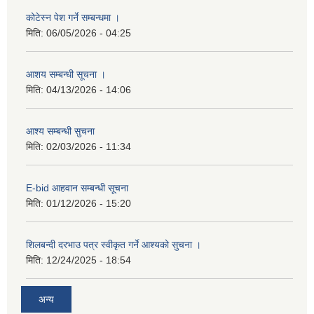
कोटेस्न पेश गर्ने सम्बन्धमा ।
मिति:
06/05/2026 - 04:25
आशय सम्बन्धी सूचना ।
मिति:
04/13/2026 - 14:06
आश्य सम्बन्धी सुचना
मिति:
02/03/2026 - 11:34
E-bid आहवान सम्बन्धी सूचना
मिति:
01/12/2026 - 15:20
शिलबन्दी दरभाउ पत्र स्वीकृत गर्ने आश्यको सुचना ।
मिति:
12/24/2025 - 18:54
अन्य