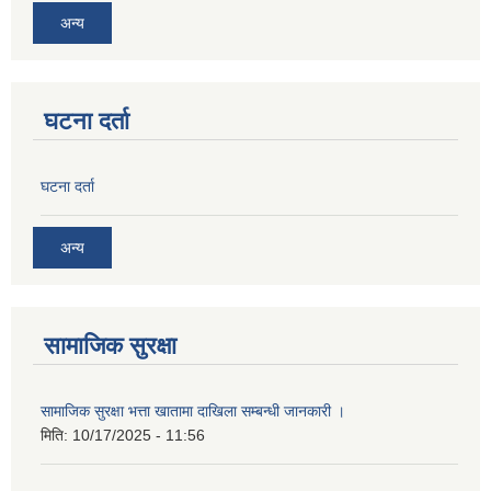
अन्य
घटना दर्ता
घटना दर्ता
अन्य
सामाजिक सुरक्षा
सामाजिक सुरक्षा भत्ता खातामा दाखिला सम्बन्धी जानकारी ।
मिति:
10/17/2025 - 11:56