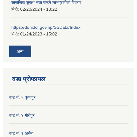
सामाजिक सुरक्षा भत्ता पाउने लाभग्राहीको विवरण
मिति:
02/20/2024 - 13:22
https://donidcr.gov.np/SSData/Index
मिति:
01/24/2023 - 15:02
अन्य
वडा प्रोफायल
वार्ड नं. ५ कृष्णपुर
वार्ड नं. ४ गाैरीपुर
वार्ड नं. ३ अर्नमा