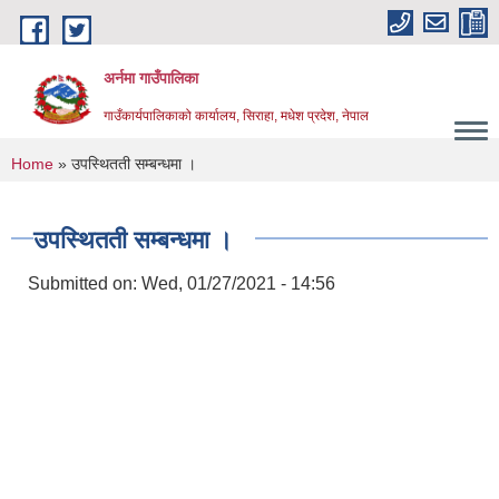
Skip to main content
अर्नमा गाउँपालिका
गाउँकार्यपालिकाको कार्यालय, सिराहा, मधेश प्रदेश, नेपाल
You are here
Home
» उपस्थितती सम्बन्धमा ।
उपस्थितती सम्बन्धमा ।
Submitted on:
Wed, 01/27/2021 - 14:56