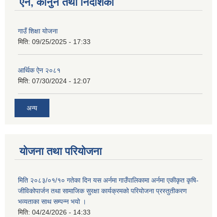
ऐन, कानुन तथा निर्देशिका
गाउँ शिक्षा योजना
मिति:
09/25/2025 - 17:33
आर्थिक ऐन २०८१
मिति:
07/30/2024 - 12:07
अन्य
योजना तथा परियोजना
मिति २०८३/०१/१० गतेका दिन यस अर्नमा गाउँपालिकामा अर्नमा एकीकृत कृषि-
जीविकोपार्जन तथा सामाजिक सुरक्षा कार्यक्रमको परियोजना प्रस्तुतीकरण
भव्यताका साथ सम्पन्न भयो ।
मिति:
04/24/2026 - 14:33