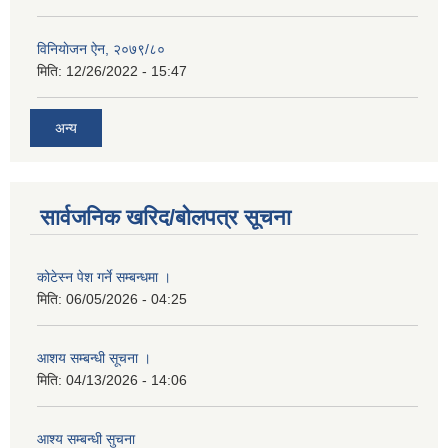
विनियाेजन ऐन, २०७९/८०
मिति:
12/26/2022 - 15:47
अन्य
सार्वजनिक खरिद/बोलपत्र सूचना
कोटेस्न पेश गर्ने सम्बन्धमा ।
मिति:
06/05/2026 - 04:25
आशय सम्बन्धी सूचना ।
मिति:
04/13/2026 - 14:06
आश्य सम्बन्धी सुचना