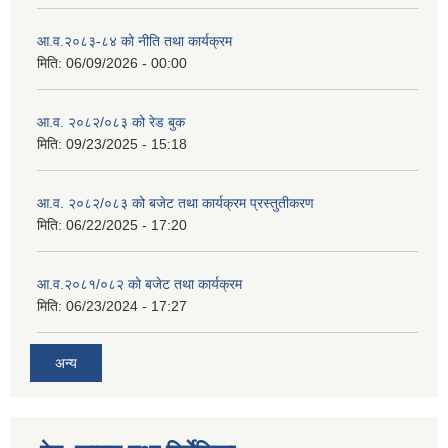
आ.व.२०८३-८४ को नीति तथा कार्यक्रम
मिति:
06/09/2026 - 00:00
आ.व. २०८२/०८३ को रेड बुक
मिति:
09/23/2025 - 15:18
आ.व. २०८२/०८३ को बजेट तथा कार्यक्रम प्रस्तुतीकरण
मिति:
06/22/2025 - 17:20
आ.व.२०८१/०८२ को बजेट तथा कार्यक्रम
मिति:
06/23/2024 - 17:27
अन्य