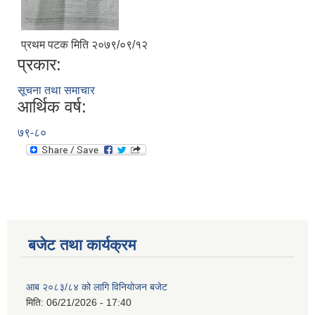
प्रथम पटक मिति २०७९/०९/१२
प्रकार:
सूचना तथा समाचार
आर्थिक वर्ष:
७९-८०
बजेट तथा कार्यक्रम
आब २०८३/८४ को लागि विनियोजन बजेट
मिति:
06/21/2026 - 17:40