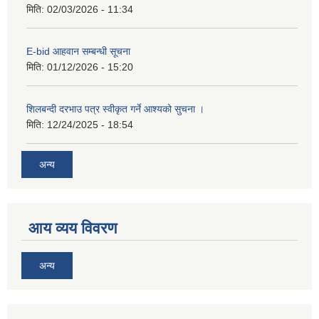
मिति:
02/03/2026 - 11:34
E-bid आहवान सम्बन्धी सूचना
मिति:
01/12/2026 - 15:20
शिलबन्दी दरभाउ पत्र स्वीकृत गर्ने आश्यको सुचना ।
मिति:
12/24/2025 - 18:54
अन्य
आय व्यय विवरण
अन्य