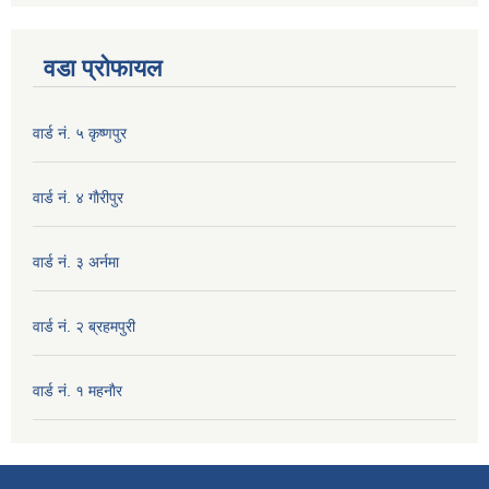
वडा प्रोफायल
वार्ड नं. ५ कृष्णपुर
वार्ड नं. ४ गाैरीपुर
वार्ड नं. ३ अर्नमा
वार्ड नं. २ ब्रहमपुरी
वार्ड नं. १ महनाैर