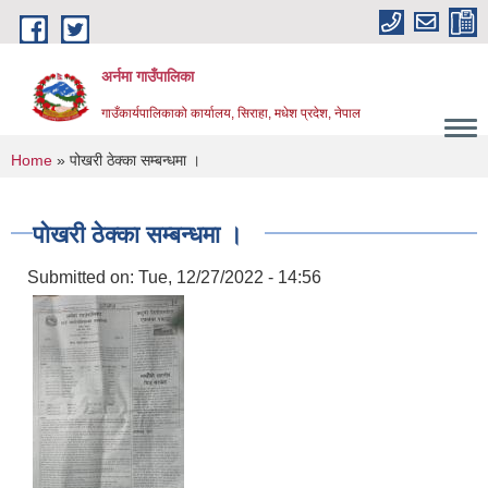
Skip to main content
अर्नमा गाउँपालिका
गाउँकार्यपालिकाको कार्यालय, सिराहा, मधेश प्रदेश, नेपाल
You are here
Home
» पोखरी ठेक्का सम्बन्धमा ।
पोखरी ठेक्का सम्बन्धमा ।
Submitted on:
Tue, 12/27/2022 - 14:56