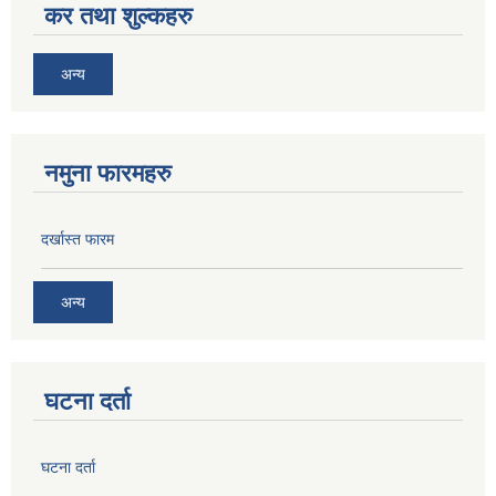
कर तथा शुल्कहरु
अन्य
नमुना फारमहरु
दर्खास्त फारम
अन्य
घटना दर्ता
घटना दर्ता