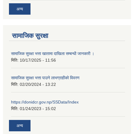
अन्य
सामाजिक सुरक्षा
सामाजिक सुरक्षा भत्ता खातामा दाखिला सम्बन्धी जानकारी ।
मिति:
10/17/2025 - 11:56
सामाजिक सुरक्षा भत्ता पाउने लाभग्राहीको विवरण
मिति:
02/20/2024 - 13:22
https://donidcr.gov.np/SSData/Index
मिति:
01/24/2023 - 15:02
अन्य