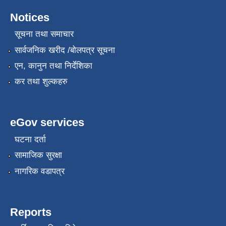
Notices
सूचना तथा समाचार
सार्वजनिक खरीद /बोलपत्र सूचना
एन, कानुन तथा निर्देशिका
कर तथा शुल्कहरु
eGov services
घटना दर्ता
सामाजिक सुरक्षा
नागरिक वडापत्र
Reports