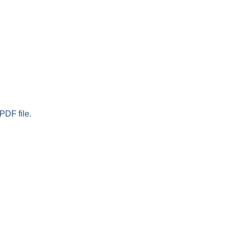
PDF file.