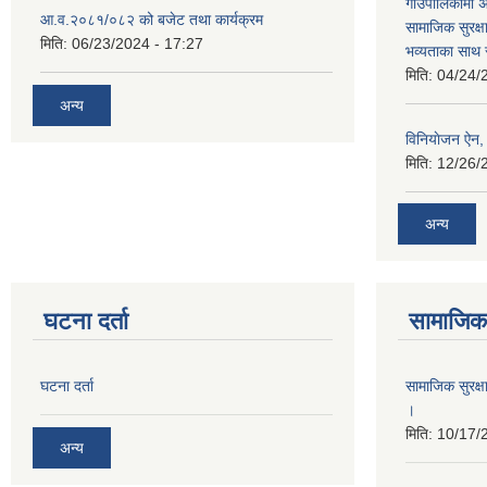
गाउँपालिकामा अ
आ.व.२०८१/०८२ को बजेट तथा कार्यक्रम
सामाजिक सुरक्ष
मिति:
06/23/2024 - 17:27
भव्यताका साथ 
मिति:
04/24/
अन्य
विनियाेजन ऐन
मिति:
12/26/
अन्य
घटना दर्ता
सामाजिक 
घटना दर्ता
सामाजिक सुरक्ष
।
मिति:
10/17/
अन्य