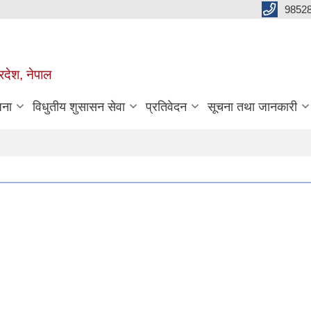
98528
रदेश, नेपाल
जना
विधुतीय शुसासन सेवा
प्रतिवेदन
सूचना तथा जानकारी