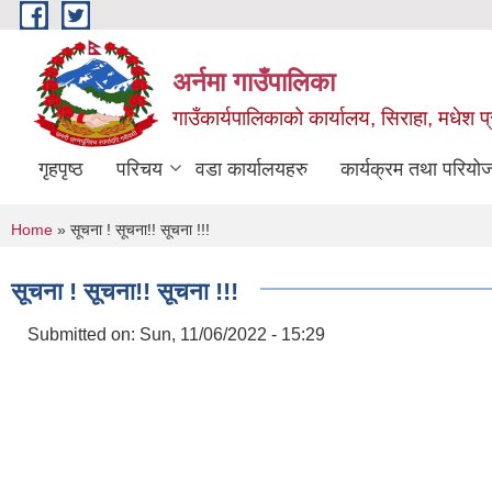
Skip to main content
अर्नमा गाउँपालिका
गाउँकार्यपालिकाको कार्यालय, सिराहा, मधेश प्
गृहपृष्ठ
परिचय
वडा कार्यालयहरु
कार्यक्रम तथा परियो
You are here
Home
» सूचना ! सूचना!! सूचना !!!
सूचना ! सूचना!! सूचना !!!
Submitted on:
Sun, 11/06/2022 - 15:29