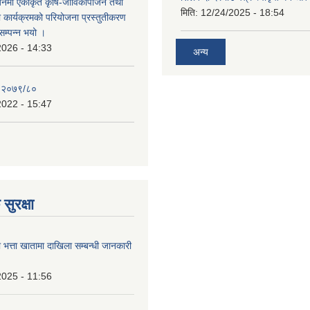
र्नमा एकीकृत कृषि-जीविकोपार्जन तथा
मिति:
12/24/2025 - 18:54
ा कार्यक्रमको परियोजना प्रस्तुतीकरण
सम्पन्न भयो ।
2026 - 14:33
अन्य
, २०७९/८०
2022 - 15:47
सुरक्षा
ा भत्ता खातामा दाखिला सम्बन्धी जानकारी
2025 - 11:56