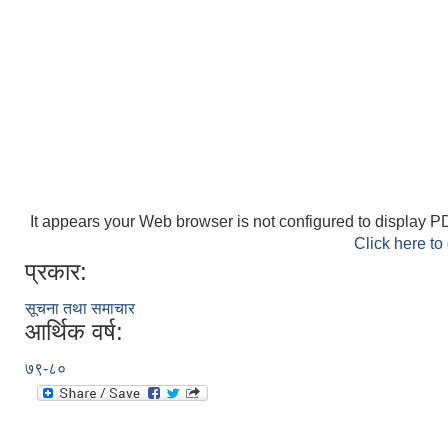
It appears your Web browser is not configured to display PD
Click here to
प्रकार:
सूचना तथा समाचार
आर्थिक वर्ष:
७९-८०