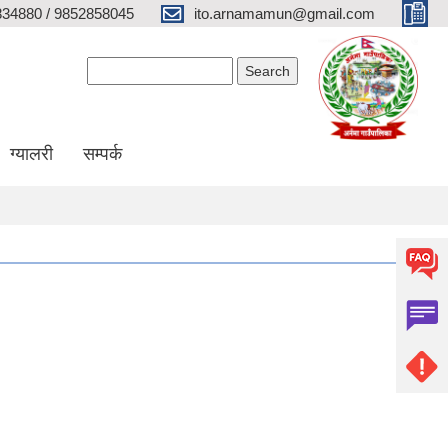
34880 / 9852858045
ito.arnamamun@gmail.com
Search form
Search
ग्यालरी
सम्पर्क