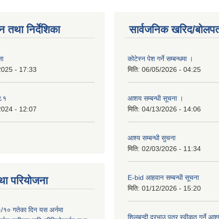
न तथा निर्देशिका
सार्वजनिक खरिद/बोलपत
ना
कोटेस्न पेश गर्ने सम्बन्धमा ।
2025 - 17:33
मिति:
06/05/2026 - 04:25
०८१
आशय सम्बन्धी सूचना ।
2024 - 12:07
मिति:
04/13/2026 - 14:06
आश्य सम्बन्धी सुचना
मिति:
02/03/2026 - 11:34
E-bid आहवान सम्बन्धी सूचना
था परियोजना
मिति:
01/12/2026 - 15:20
/१० गतेका दिन यस अर्नमा
शिलबन्दी दरभाउ पत्र स्वीकृत गर्ने आ