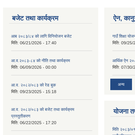
बजेट तथा कार्यक्रम
ऐन, कानु
आब २०८३/८४ को लागि विनियोजन बजेट
गाउँ शिक्षा योज
मिति:
06/21/2026 - 17:40
मिति:
09/25/
आ.व.२०८३-८४ को नीति तथा कार्यक्रम
आर्थिक ऐन २
मिति:
06/09/2026 - 00:00
मिति:
07/30/
अन्य
आ.व. २०८२/०८३ को रेड बुक
मिति:
09/23/2025 - 15:18
आ.व. २०८२/०८३ को बजेट तथा कार्यक्रम
योजना त
प्रस्तुतीकरण
मिति:
06/22/2025 - 17:20
मिति २०८३/०१